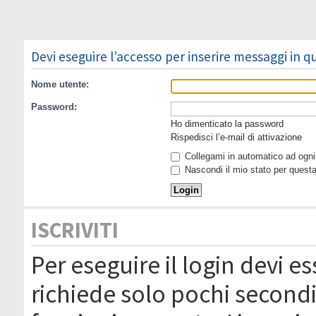
Devi eseguire l’accesso per inserire messaggi in 
Nome utente:
Password:
Ho dimenticato la password
Rispedisci l’e-mail di attivazione
Collegami in automatico ad ogni 
Nascondi il mio stato per quest
ISCRIVITI
Per eseguire il login devi es
richiede solo pochi secondi 