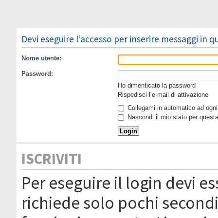
Devi eseguire l’accesso per inserire messaggi in 
Nome utente:
Password:
Ho dimenticato la password
Rispedisci l’e-mail di attivazione
Collegami in automatico ad ogni 
Nascondi il mio stato per quest
ISCRIVITI
Per eseguire il login devi es
richiede solo pochi secondi 