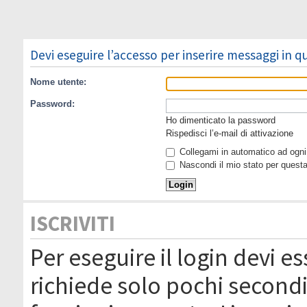
Devi eseguire l’accesso per inserire messaggi in 
Nome utente:
Password:
Ho dimenticato la password
Rispedisci l’e-mail di attivazione
Collegami in automatico ad ogni 
Nascondi il mio stato per quest
ISCRIVITI
Per eseguire il login devi es
richiede solo pochi secondi 