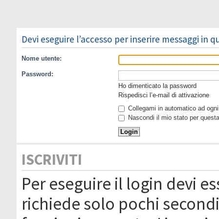
Devi eseguire l’accesso per inserire messaggi in 
Nome utente:
Password:
Ho dimenticato la password
Rispedisci l’e-mail di attivazione
Collegami in automatico ad ogni 
Nascondi il mio stato per quest
ISCRIVITI
Per eseguire il login devi es
richiede solo pochi secondi 