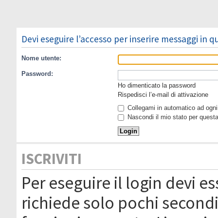
Devi eseguire l’accesso per inserire messaggi in 
Nome utente:
Password:
Ho dimenticato la password
Rispedisci l’e-mail di attivazione
Collegami in automatico ad ogni 
Nascondi il mio stato per quest
ISCRIVITI
Per eseguire il login devi es
richiede solo pochi secondi 