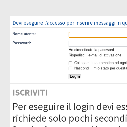
Devi eseguire l’accesso per inserire messaggi in 
Nome utente:
Password:
Ho dimenticato la password
Rispedisci l’e-mail di attivazione
Collegami in automatico ad ogni 
Nascondi il mio stato per quest
ISCRIVITI
Per eseguire il login devi es
richiede solo pochi secondi 