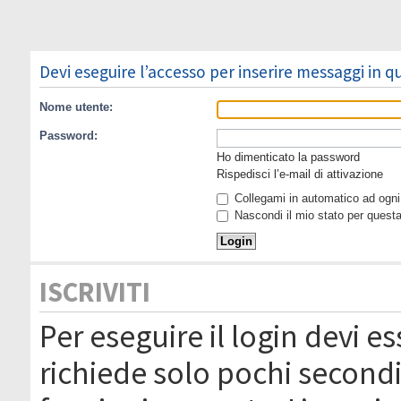
Devi eseguire l’accesso per inserire messaggi in 
Nome utente:
Password:
Ho dimenticato la password
Rispedisci l’e-mail di attivazione
Collegami in automatico ad ogni 
Nascondi il mio stato per quest
ISCRIVITI
Per eseguire il login devi es
richiede solo pochi secondi 