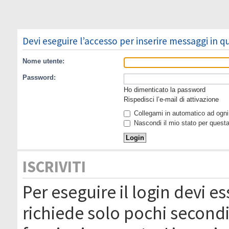
Devi eseguire l’accesso per inserire messaggi in 
Nome utente:
Password:
Ho dimenticato la password
Rispedisci l’e-mail di attivazione
Collegami in automatico ad ogni 
Nascondi il mio stato per quest
ISCRIVITI
Per eseguire il login devi es
richiede solo pochi secondi 