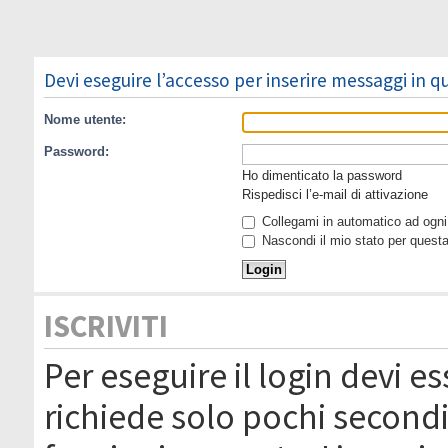
Devi eseguire l’accesso per inserire messaggi in 
Nome utente:
Password:
Ho dimenticato la password
Rispedisci l’e-mail di attivazione
Collegami in automatico ad ogni 
Nascondi il mio stato per quest
ISCRIVITI
Per eseguire il login devi es
richiede solo pochi secondi 