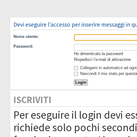
Devi eseguire l’accesso per inserire messaggi in 
Nome utente:
Password:
Ho dimenticato la password
Rispedisci l’e-mail di attivazione
Collegami in automatico ad ogni 
Nascondi il mio stato per quest
ISCRIVITI
Per eseguire il login devi es
richiede solo pochi secondi 