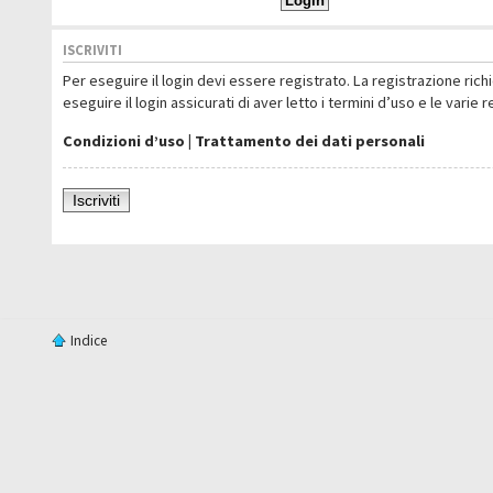
ISCRIVITI
Per eseguire il login devi essere registrato. La registrazione ric
eseguire il login assicurati di aver letto i termini d’uso e le varie 
Condizioni d’uso
|
Trattamento dei dati personali
Iscriviti
Indice