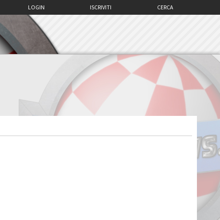
LOGIN
ISCRIVITI
CERCA