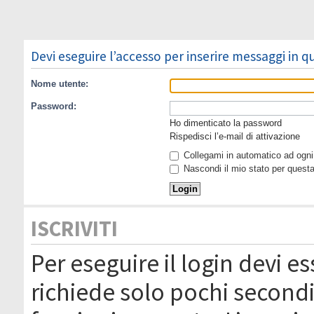
Devi eseguire l’accesso per inserire messaggi in 
Nome utente:
Password:
Ho dimenticato la password
Rispedisci l’e-mail di attivazione
Collegami in automatico ad ogni 
Nascondi il mio stato per quest
ISCRIVITI
Per eseguire il login devi es
richiede solo pochi secondi 