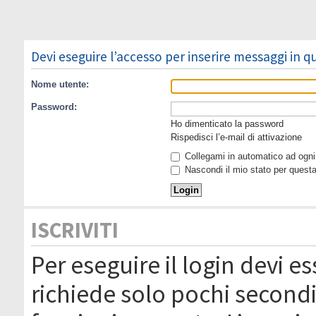
Devi eseguire l’accesso per inserire messaggi in 
Nome utente:
Password:
Ho dimenticato la password
Rispedisci l’e-mail di attivazione
Collegami in automatico ad ogni 
Nascondi il mio stato per quest
ISCRIVITI
Per eseguire il login devi es
richiede solo pochi secondi 