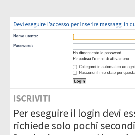
Devi eseguire l’accesso per inserire messaggi in 
Nome utente:
Password:
Ho dimenticato la password
Rispedisci l’e-mail di attivazione
Collegami in automatico ad ogni 
Nascondi il mio stato per quest
ISCRIVITI
Per eseguire il login devi es
richiede solo pochi secondi 