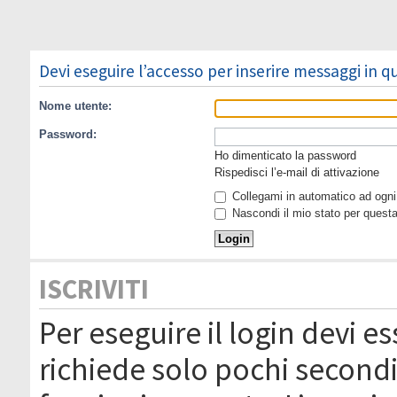
Devi eseguire l’accesso per inserire messaggi in 
Nome utente:
Password:
Ho dimenticato la password
Rispedisci l’e-mail di attivazione
Collegami in automatico ad ogni 
Nascondi il mio stato per quest
ISCRIVITI
Per eseguire il login devi es
richiede solo pochi secondi 