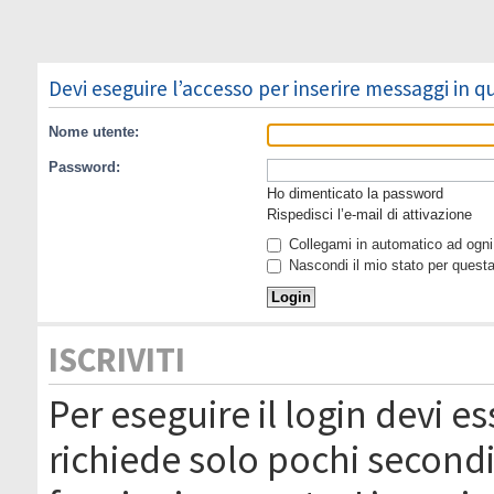
Devi eseguire l’accesso per inserire messaggi in 
Nome utente:
Password:
Ho dimenticato la password
Rispedisci l’e-mail di attivazione
Collegami in automatico ad ogni 
Nascondi il mio stato per quest
ISCRIVITI
Per eseguire il login devi es
richiede solo pochi secondi 