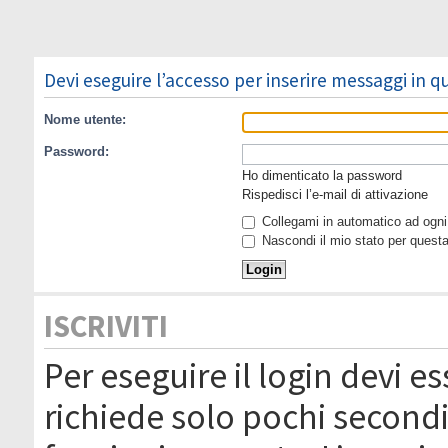
Devi eseguire l’accesso per inserire messaggi in 
Nome utente:
Password:
Ho dimenticato la password
Rispedisci l’e-mail di attivazione
Collegami in automatico ad ogni 
Nascondi il mio stato per quest
ISCRIVITI
Per eseguire il login devi es
richiede solo pochi secondi 