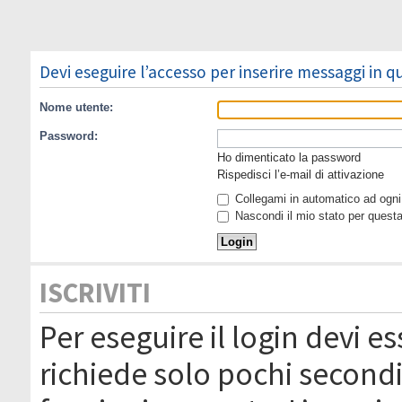
Devi eseguire l’accesso per inserire messaggi in 
Nome utente:
Password:
Ho dimenticato la password
Rispedisci l’e-mail di attivazione
Collegami in automatico ad ogni 
Nascondi il mio stato per quest
ISCRIVITI
Per eseguire il login devi es
richiede solo pochi secondi 