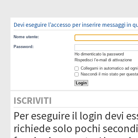
Devi eseguire l’accesso per inserire messaggi in 
Nome utente:
Password:
Ho dimenticato la password
Rispedisci l’e-mail di attivazione
Collegami in automatico ad ogni 
Nascondi il mio stato per quest
ISCRIVITI
Per eseguire il login devi es
richiede solo pochi secondi 