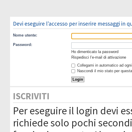
Devi eseguire l’accesso per inserire messaggi in 
Nome utente:
Password:
Ho dimenticato la password
Rispedisci l’e-mail di attivazione
Collegami in automatico ad ogni 
Nascondi il mio stato per quest
ISCRIVITI
Per eseguire il login devi es
richiede solo pochi secondi 