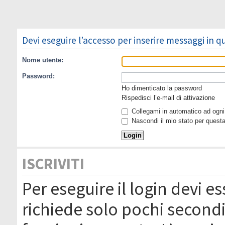
Devi eseguire l’accesso per inserire messaggi in 
Nome utente:
Password:
Ho dimenticato la password
Rispedisci l’e-mail di attivazione
Collegami in automatico ad ogni 
Nascondi il mio stato per quest
ISCRIVITI
Per eseguire il login devi es
richiede solo pochi secondi 