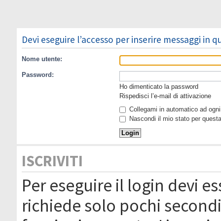
Devi eseguire l’accesso per inserire messaggi in 
Nome utente:
Password:
Ho dimenticato la password
Rispedisci l’e-mail di attivazione
Collegami in automatico ad ogni 
Nascondi il mio stato per quest
ISCRIVITI
Per eseguire il login devi es
richiede solo pochi secondi 