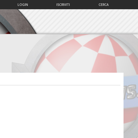
LOGIN
ISCRIVITI
CERCA