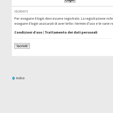
ISCRIVITI
Per eseguire il login devi essere registrato. La registrazione ric
eseguire il login assicurati di aver letto i termini d’uso e le varie 
Condizioni d’uso
|
Trattamento dei dati personali
Iscriviti
Indice