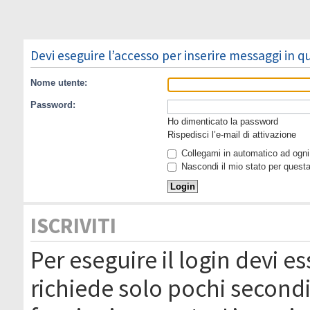
Devi eseguire l’accesso per inserire messaggi in 
Nome utente:
Password:
Ho dimenticato la password
Rispedisci l’e-mail di attivazione
Collegami in automatico ad ogni 
Nascondi il mio stato per quest
ISCRIVITI
Per eseguire il login devi es
richiede solo pochi secondi 