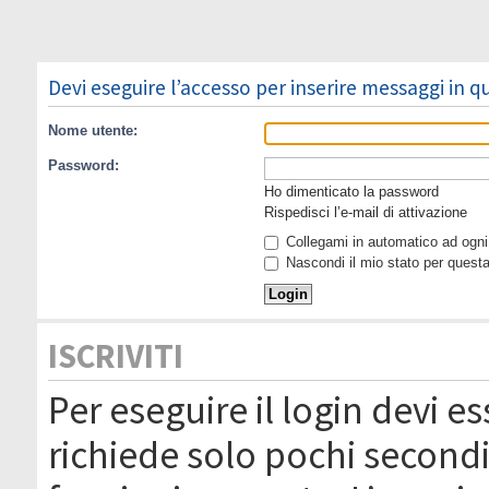
Devi eseguire l’accesso per inserire messaggi in 
Nome utente:
Password:
Ho dimenticato la password
Rispedisci l’e-mail di attivazione
Collegami in automatico ad ogni 
Nascondi il mio stato per quest
ISCRIVITI
Per eseguire il login devi es
richiede solo pochi secondi 