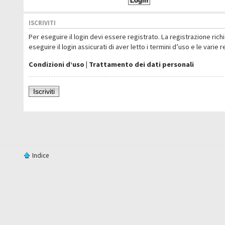
ISCRIVITI
Per eseguire il login devi essere registrato. La registrazione ric
eseguire il login assicurati di aver letto i termini d’uso e le varie 
Condizioni d’uso
|
Trattamento dei dati personali
Iscriviti
Indice