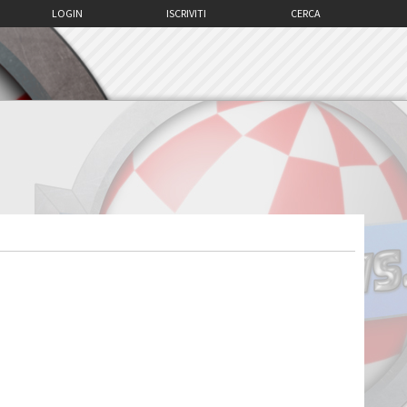
LOGIN
ISCRIVITI
CERCA