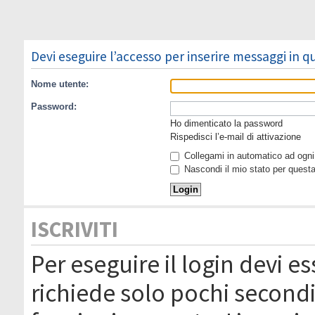
Devi eseguire l’accesso per inserire messaggi in 
Nome utente:
Password:
Ho dimenticato la password
Rispedisci l’e-mail di attivazione
Collegami in automatico ad ogni 
Nascondi il mio stato per quest
ISCRIVITI
Per eseguire il login devi es
richiede solo pochi secondi 