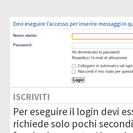
Devi eseguire l’accesso per inserire messaggi in 
Nome utente:
Password:
Ho dimenticato la password
Rispedisci l’e-mail di attivazione
Collegami in automatico ad ogni 
Nascondi il mio stato per quest
ISCRIVITI
Per eseguire il login devi es
richiede solo pochi secondi 