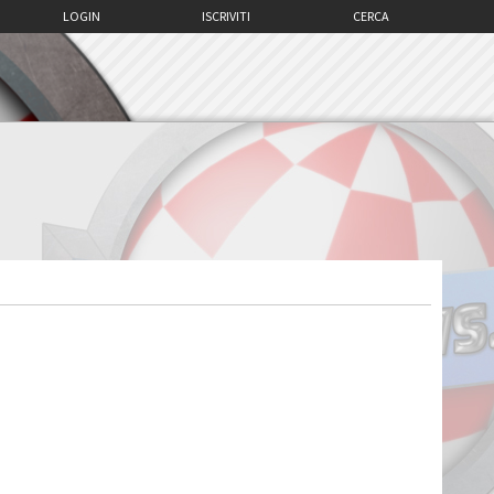
LOGIN
ISCRIVITI
CERCA