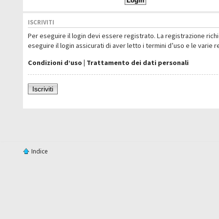
ISCRIVITI
Per eseguire il login devi essere registrato. La registrazione ric
eseguire il login assicurati di aver letto i termini d’uso e le varie 
Condizioni d’uso
|
Trattamento dei dati personali
Iscriviti
Indice