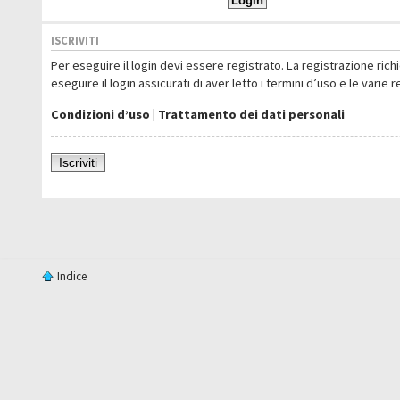
ISCRIVITI
Per eseguire il login devi essere registrato. La registrazione ric
eseguire il login assicurati di aver letto i termini d’uso e le varie 
Condizioni d’uso
|
Trattamento dei dati personali
Iscriviti
Indice