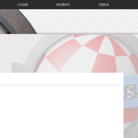
LOGIN
ISCRIVITI
CERCA