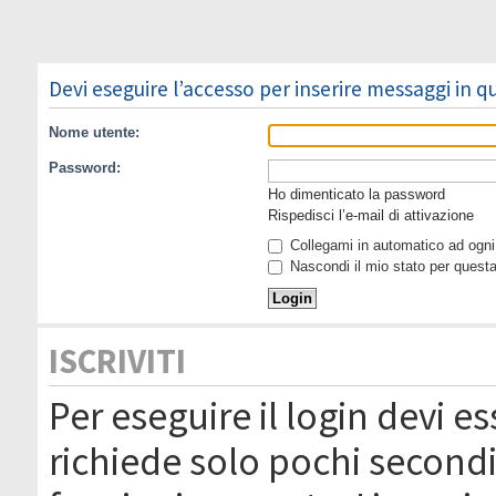
Devi eseguire l’accesso per inserire messaggi in 
Nome utente:
Password:
Ho dimenticato la password
Rispedisci l’e-mail di attivazione
Collegami in automatico ad ogni 
Nascondi il mio stato per quest
ISCRIVITI
Per eseguire il login devi es
richiede solo pochi secondi 