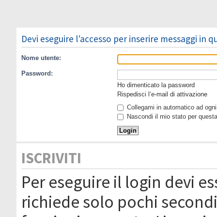
Devi eseguire l’accesso per inserire messaggi in 
Nome utente:
Password:
Ho dimenticato la password
Rispedisci l’e-mail di attivazione
Collegami in automatico ad ogni 
Nascondi il mio stato per quest
ISCRIVITI
Per eseguire il login devi es
richiede solo pochi secondi 